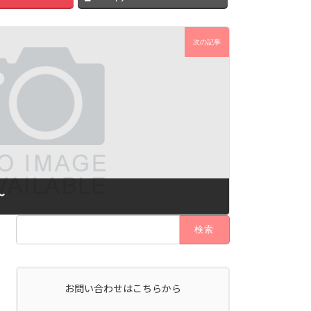
次の記事
〜
検
索:
お問い合わせはこちらから