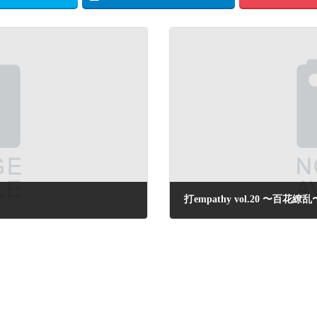
打empathy vol.20 〜百花繚乱
2022年10月24日